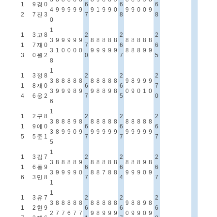
1
9
경
0
6
6
6
4
9
9
9
9
9
9
1
9
9
0
9
9
0
0
9
2
7
진
3
7
8
8
0
1
1
3
고
8
2
2
2
3
9
9
9
9
9
8
8
8
8
8
8
8
8
8
8
1
7
재
0
7
6
6
3
1
0
0
0
0
9
9
9
9
9
8
8
8
9
9
3
0
원
2
0
7
5
8
1
1
3
정
8
2
2
2
3
8
8
8
8
8
8
8
8
8
8
9
8
9
9
9
1
8
재
0
6
6
7
3
9
9
9
8
9
9
8
8
9
8
0
9
0
1
0
4
6
웅
2
7
5
0
6
1
1
2
구
8
2
2
2
3
8
8
8
9
8
8
8
8
8
8
8
8
8
8
8
1
9
예
0
6
6
6
3
8
9
9
0
9
9
9
9
9
9
9
9
9
9
9
5
5
준
1
7
7
7
5
1
1
3
김
7
2
2
2
3
8
8
8
8
9
8
8
8
8
8
8
8
8
9
8
1
6
동
9
6
6
6
3
9
9
9
9
0
8
8
7
8
8
9
9
9
0
9
6
3
민
8
7
4
7
1
1
1
3
유
7
2
2
2
3
8
8
8
8
8
8
8
8
8
8
9
8
8
9
8
1
2
현
9
6
6
6
2
7
7
6
7
7
9
8
9
9
9
0
9
9
0
9