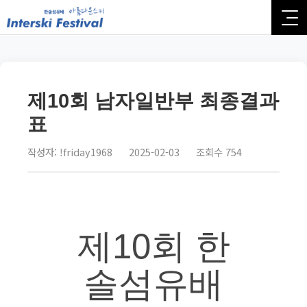
제10회 남자일반부 최종결과
표
작성자: !friday1968
2025-02-03
조회수 754
제10회 한
솔섬유배