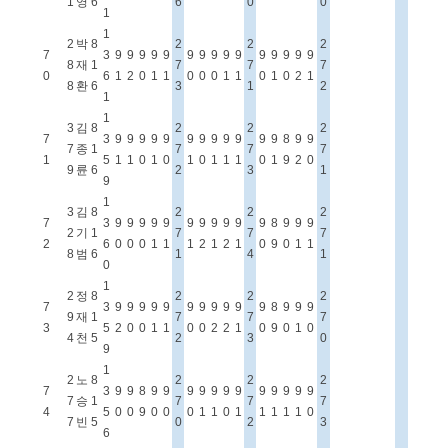
1
영
6
6
0
0
1
1
2
박
8
2
2
2
7
3
9
9
9
9
9
9
9
9
9
9
9
9
9
9
9
8
재
1
7
7
7
0
6
1
2
0
1
1
0
0
0
1
1
0
1
0
2
1
8
환
6
3
1
2
1
1
3
김
8
2
2
2
7
3
9
9
9
9
9
9
9
9
9
9
9
9
8
9
9
7
종
1
7
7
7
1
5
1
1
0
1
0
1
0
1
1
1
0
1
9
2
0
9
륜
6
2
3
1
9
1
3
김
8
2
2
2
7
3
9
9
9
9
9
9
9
9
9
9
9
8
9
9
9
2
기
1
7
7
7
2
6
0
0
0
1
1
1
2
1
2
1
0
9
0
1
1
8
범
6
1
4
1
0
1
2
정
8
2
2
2
7
3
9
9
9
9
9
9
9
9
9
9
9
8
9
9
9
9
재
1
7
7
7
3
5
2
0
0
1
1
0
0
2
2
1
0
9
0
1
0
4
천
5
2
3
0
9
1
2
노
8
2
2
2
7
3
9
9
8
9
9
9
9
9
9
9
9
9
9
9
9
7
승
1
7
7
7
4
5
0
0
9
0
0
0
1
1
0
1
1
1
1
1
0
7
빈
5
0
2
3
6