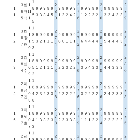
1
3
변
1
2
2
2
2
1
8
9
9
9
9
9
9
9
9
9
9
9
9
9
9
9
9
9
9
9
9
6
규
11
8
7
7
7
1
5
3
3
3
4
5
1
2
2
4
2
1
2
2
3
2
3
3
4
3
3
5
식
1
0
6
6
9
5
1
1
3
최
2
2
2
2
1
1
8
9
9
9
9
9
9
9
9
9
9
9
9
9
9
9
9
9
9
9
9
8
창
7
7
8
8
2
1
5
3
2
1
1
1
0
0
1
1
1
6
4
4
4
4
5
4
4
4
3
7
현
4
2
2
2
0
3
1
1
3
김
2
2
2
2
1
1
8
9
9
9
9
9
9
9
9
9
9
9
9
9
9
9
9
9
9
9
9
8
민
7
7
8
8
3
0
5
1
2
1
1
1
2
2
3
2
2
3
5
4
3
3
4
4
3
3
3
4
수
3
6
0
0
9
2
1
1
2
이
2
2
2
2
1
1
8
9
9
9
9
9
9
9
9
9
9
9
9
9
9
9
9
9
9
9
9
8
성
7
7
7
7
4
0
4
2
3
2
3
3
2
2
2
2
2
3
2
2
2
2
2
4
2
3
3
7
진
8
6
6
8
8
8
1
1
3
하
2
2
2
2
1
1
8
9
9
9
9
9
9
9
9
9
9
9
9
9
9
9
9
9
9
9
9
9
세
7
7
7
7
5
0
4
1
3
3
2
3
2
3
3
3
3
1
1
1
2
2
2
2
2
2
2
7
호
8
9
4
6
7
3
1
1
2
전
2
2
2
2
1
1
8
9
9
9
9
9
9
9
9
9
9
9
9
9
9
9
9
9
9
9
9