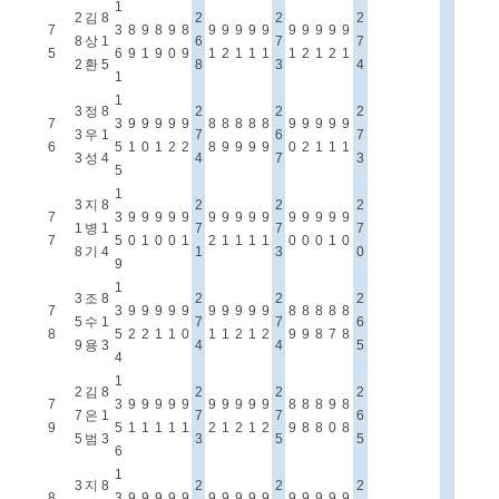
1
2
김
8
2
2
2
7
3
8
9
8
9
8
9
9
9
9
9
9
9
9
9
9
8
상
1
6
7
7
5
6
9
1
9
0
9
1
2
1
1
1
1
2
1
2
1
2
환
5
8
3
4
1
1
3
정
8
2
2
2
7
3
9
9
9
9
9
8
8
8
8
8
9
9
9
9
9
3
우
1
7
6
7
6
5
1
0
1
2
2
8
9
9
9
9
0
2
1
1
1
3
성
4
4
7
3
5
1
3
지
8
2
2
2
7
3
9
9
9
9
9
9
9
9
9
9
9
9
9
9
9
1
병
1
7
7
7
7
5
0
1
0
0
1
2
1
1
1
1
0
0
0
1
0
8
기
4
1
3
0
9
1
3
조
8
2
2
2
7
3
9
9
9
9
9
9
9
9
9
9
8
8
8
8
8
5
수
1
7
7
6
8
5
2
2
1
1
0
1
1
2
1
2
9
9
8
7
8
9
용
3
4
4
5
4
1
2
김
8
2
2
2
7
3
9
9
9
9
9
9
9
9
9
9
8
8
8
9
8
7
은
1
7
7
6
9
5
1
1
1
1
1
2
1
2
1
2
9
8
8
0
8
5
범
3
3
5
5
6
1
3
지
8
2
2
2
8
3
9
9
9
9
9
9
9
9
9
9
9
9
9
9
9