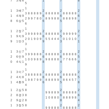
7
3
재
6
1
7
8
5
1
1
3
배
7
2
2
2
3
8
8
8
8
9
8
8
8
8
8
8
8
8
8
8
1
4
재
9
6
6
6
2
9
9
7
8
0
8
9
9
8
8
8
8
8
9
8
8
6
상
5
6
5
4
6
1
1
2
정
7
2
2
2
3
9
9
8
9
8
8
8
8
8
8
9
9
9
9
9
1
9
지
9
6
5
7
2
0
1
9
0
9
5
5
4
4
4
0
1
0
1
0
9
1
만
3
9
3
1
3
1
1
3
신
7
2
2
2
3
9
9
8
8
8
8
8
8
8
8
8
8
8
8
8
2
6
민
9
6
6
5
1
0
0
9
8
9
9
8
8
8
8
7
7
6
6
6
0
4
식
1
8
4
9
9
1
1
3
이
7
2
2
2
3
8
8
8
8
8
8
8
8
8
8
8
8
8
8
8
2
4
지
8
6
6
5
1
9
8
7
9
9
8
8
8
9
9
8
6
4
5
7
1
4
환
9
6
5
8
4
1
2
심
5
8
2
2
9
9
8
8
9
8
8
8
8
8
2
8
경
3
8
6
6
1
0
8
8
0
8
8
8
9
8
2
9
섭
2
8
8
4
1
3
정
5
8
2
2
9
9
8
8
8
8
8
8
8
8