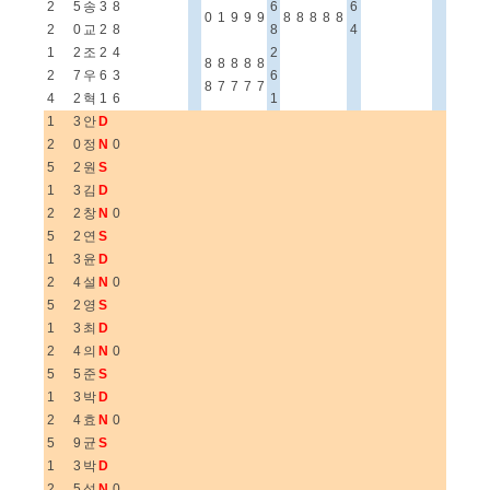
2
5
송
3
8
6
6
0
1
9
9
9
8
8
8
8
8
2
0
교
2
8
8
4
1
2
조
2
4
2
8
8
8
8
8
2
7
우
6
3
6
8
7
7
7
7
4
2
혁
1
6
1
1
3
안
D
2
0
정
N
0
5
2
원
S
1
3
김
D
2
2
창
N
0
5
2
연
S
1
3
윤
D
2
4
설
N
0
5
2
영
S
1
3
최
D
2
4
의
N
0
5
5
준
S
1
3
박
D
2
4
효
N
0
5
9
균
S
1
3
박
D
2
5
성
N
0