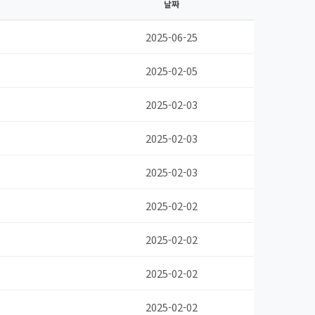
날짜
2025-06-25
2025-02-05
2025-02-03
2025-02-03
2025-02-03
2025-02-02
2025-02-02
2025-02-02
2025-02-02